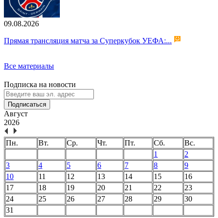
09.08.2026
Прямая трансляция матча за Суперкубок УЕФА:...
Все материалы
Подписка на новости
Подписаться
Август
2026
Пн.
Вт.
Ср.
Чт.
Пт.
Сб.
Вс.
1
2
3
4
5
6
7
8
9
10
11
12
13
14
15
16
17
18
19
20
21
22
23
24
25
26
27
28
29
30
31