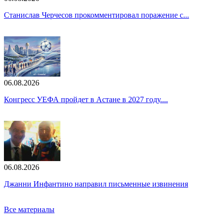
Станислав Черчесов прокомментировал поражение с...
06.08.2026
Конгресс УЕФА пройдет в Астане в 2027 году....
06.08.2026
Джанни Инфантино направил письменные извинения
Все материалы