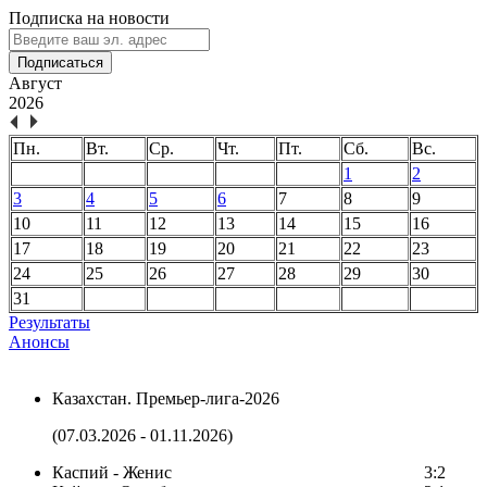
Подписка на новости
Подписаться
Август
2026
Пн.
Вт.
Ср.
Чт.
Пт.
Сб.
Вс.
1
2
3
4
5
6
7
8
9
10
11
12
13
14
15
16
17
18
19
20
21
22
23
24
25
26
27
28
29
30
31
Результаты
Анонсы
Казахстан. Премьер-лига-2026
(07.03.2026 - 01.11.2026)
Каспий - Женис
3:2