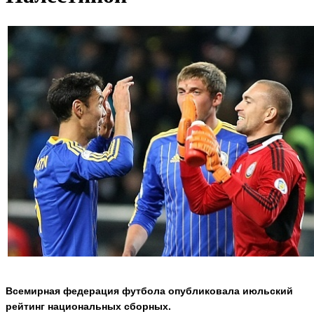
Всемирная федерация футбола опубликовала июльский
рейтинг национальных сборных.