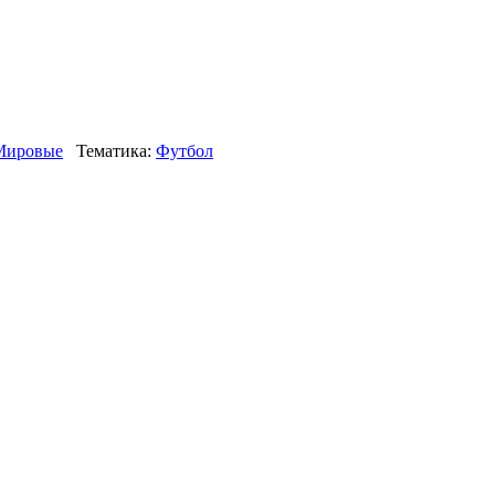
Мировые
Тематика:
Футбол