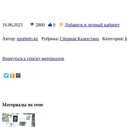
16.06.2023
2860
0
Добавить в личный кабинет
Автор:
sportinfo.kz
Рубрика:
Сборная Казахстана
Категория:
Вернуться к списку материалов
Материалы по теме