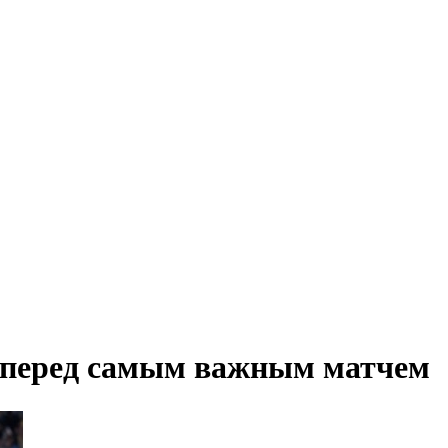
у перед самым важным матчем