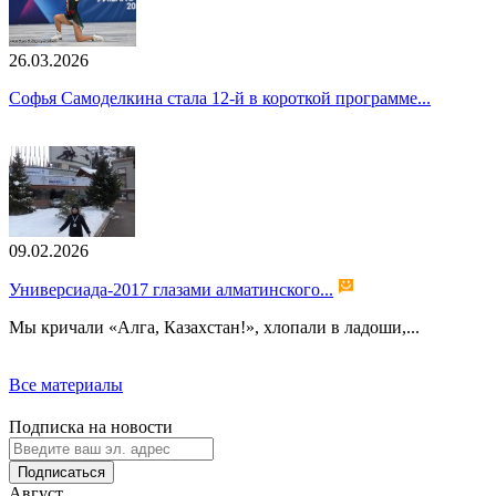
26.03.2026
Софья Самоделкина стала 12-й в короткой программе...
09.02.2026
Универсиада-2017 глазами алматинского...
Мы кричали «Алга, Казахстан!», хлопали в ладоши,...
Все материалы
Подписка на новости
Подписаться
Август