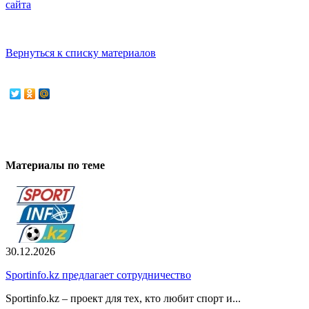
сайта
Вернуться к списку материалов
Материалы по теме
30.12.2026
Sportinfo.kz предлагает сотрудничество
Sportinfo.kz – проект для тех, кто любит спорт и...