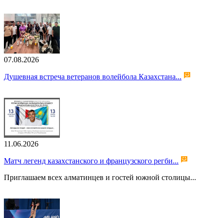
07.08.2026
Душевная встреча ветеранов волейбола Казахстана...
11.06.2026
Матч легенд казахстанского и французского регби...
Приглашаем всех алматинцев и гостей южной столицы...