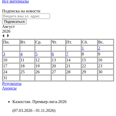
Все материалы
Подписка на новости
Подписаться
Август
2026
Пн.
Вт.
Ср.
Чт.
Пт.
Сб.
Вс.
1
2
3
4
5
6
7
8
9
10
11
12
13
14
15
16
17
18
19
20
21
22
23
24
25
26
27
28
29
30
31
Результаты
Анонсы
Казахстан. Премьер-лига-2026
(07.03.2026 - 01.11.2026)