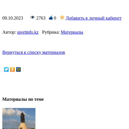
09.10.2023
2763
0
Добавить в личный кабинет
Автор:
sportinfo.kz
Рубрика:
Материалы
Вернуться к списку материалов
Материалы по теме