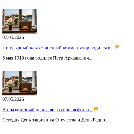
07.05.2026
Популярный казахстансктий комментатор родился в...
6 мая 1918 года родился Петр Аркадьевич...
07.05.2026
В праздничный день еще раз про шефиню...
Сегодня День защитника Отечества и День Радио....