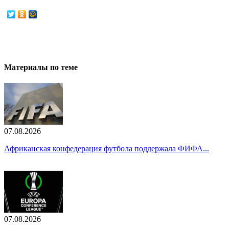
Материалы по теме
07.08.2026
Африканская конфедерация футбола поддержала ФИФА...
07.08.2026