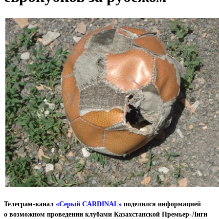
Телеграм-канал
«Серый CARDINAL»
поделился информацией
о возможном проведении клубами Казахстанской Премьер-Лиги