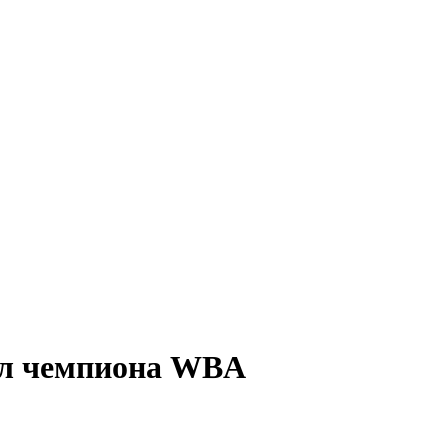
тул чемпиона WBA