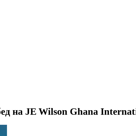
д на JE Wilson Ghana Internat