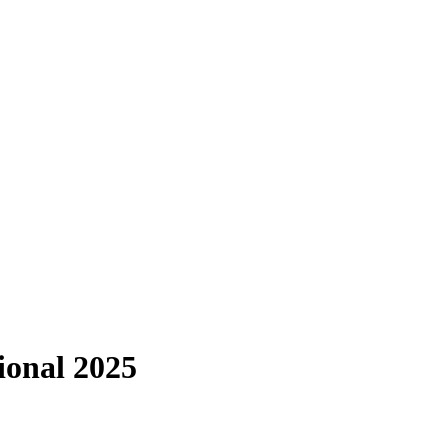
ional 2025