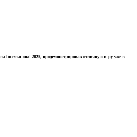
na International 2025, продемонстрировав отличную игру уже в