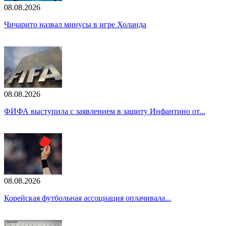
08.08.2026
Чичарито назвал минусы в игре Холанда
08.08.2026
ФИФА выступила с заявлением в защиту Инфантино от...
08.08.2026
Корейская футбольная ассоциация оплачивала...