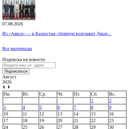
07.08.2026
Из «Аякса» — в Казахстан: сборную возглавит Джон...
Все материалы
Подписка на новости
Подписаться
Август
2026
Пн.
Вт.
Ср.
Чт.
Пт.
Сб.
Вс.
1
2
3
4
5
6
7
8
9
10
11
12
13
14
15
16
17
18
19
20
21
22
23
24
25
26
27
28
29
30