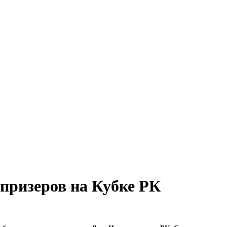
призеров на Кубке РК