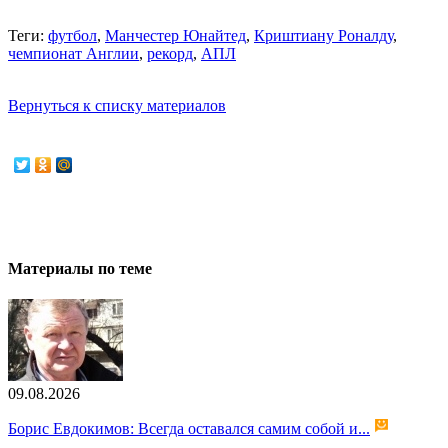
Теги:
футбол
,
Манчестер Юнайтед
,
Криштиану Роналду
,
чемпионат Англии
,
рекорд
,
АПЛ
Вернуться к списку материалов
Материалы по теме
09.08.2026
Борис Евдокимов: Всегда оставался самим собой и...