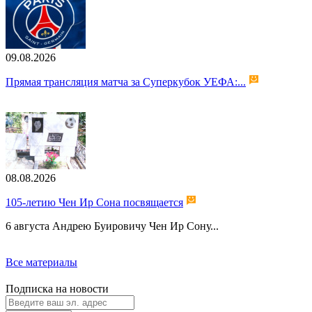
09.08.2026
Прямая трансляция матча за Суперкубок УЕФА:...
08.08.2026
105-летию Чен Ир Сона посвящается
6 августа Андрею Буировичу Чен Ир Сону...
Все материалы
Подписка на новости