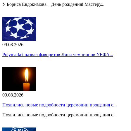
У Бориса Евдокимова – День рождения! Мастеру...
09.08.2026
Polymarket назвал фаворитов Лиги чемпионов УЕФА...
09.08.2026
Появились новые подробности церемонии прощания с...
Появились новые подробности церемонии прощания с...