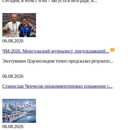
Сегодня, в ночь с 6 на 7 августа в Белграде, в...
06.08.2026
ЧМ-2026. Монгольский журналист, предсказавший...
Энхтувшин Цэрэнсондом точно предсказал результат...
06.08.2026
Станислав Черчесов прокомментировал поражение с...
06.08.2026