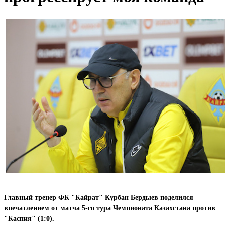
Главный тренер ФК "Кайрат" Курбан Бердыев поделился
впечатлением от матча 5-го тура Чемпионата Казахстана против
"Каспия" (1:0).