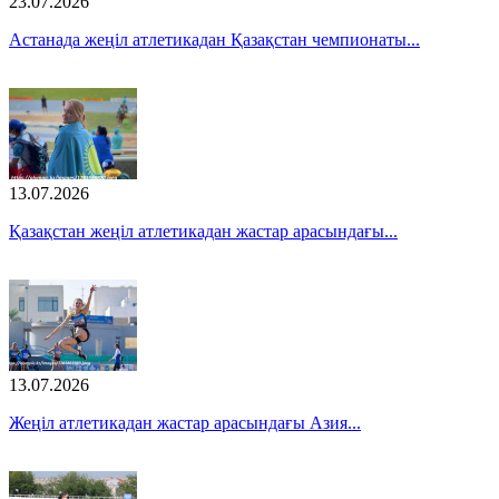
23.07.2026
Астанада жеңіл атлетикадан Қазақстан чемпионаты...
13.07.2026
Қазақстан жеңіл атлетикадан жастар арасындағы...
13.07.2026
Жеңіл атлетикадан жастар арасындағы Азия...