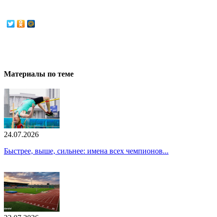
Материалы по теме
24.07.2026
Быстрее, выше, сильнее: имена всех чемпионов...