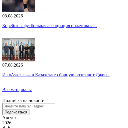
08.08.2026
Корейская футбольная ассоциация оплачивала...
07.08.2026
Из «Аякса» — в Казахстан: сборную возглавит Джон...
Все материалы
Подписка на новости
Подписаться
Август
2026