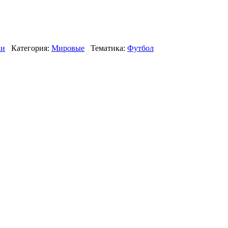
ки
Категория:
Мировые
Тематика:
Футбол