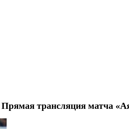
 Прямая трансляция матча «Ая