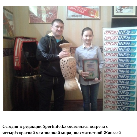
Сегодня в редакции Sportinfo.kz состоялась встреча с
четырёхкратной чемпионкой мира, шахматисткой Жансаей