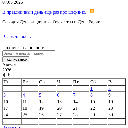
07.05.2026
В праздничный день еще раз про шефиню...
Сегодня День защитника Отечества и День Радио....
Все материалы
Подписка на новости
Подписаться
Август
2026
Пн.
Вт.
Ср.
Чт.
Пт.
Сб.
Вс.
1
2
3
4
5
6
7
8
9
10
11
12
13
14
15
16
17
18
19
20
21
22
23
24
25
26
27
28
29
30
31
Результаты