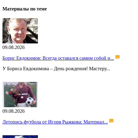
Материалы по теме
09.08.2026
Борис Евдокимов: Всегда оставался самим собой и...
У Бориса Евдокимова – День рождения! Мастеру...
09.08.2026
Летопись футбола от Игоря Рыжкова: Материал...