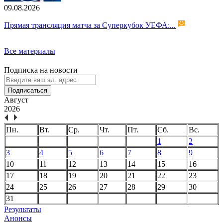
09.08.2026
Прямая трансляция матча за Суперкубок УЕФА:...
Все материалы
Подписка на новости
Подписаться
Август
2026
Пн.
Вт.
Ср.
Чт.
Пт.
Сб.
Вс.
1
2
3
4
5
6
7
8
9
10
11
12
13
14
15
16
17
18
19
20
21
22
23
24
25
26
27
28
29
30
31
Результаты
Анонсы