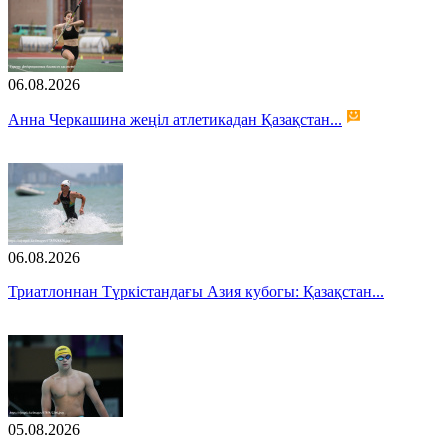
06.08.2026
Анна Черкашина жеңіл атлетикадан Қазақстан...
06.08.2026
Триатлоннан Түркістандағы Азия кубогы: Қазақстан...
05.08.2026