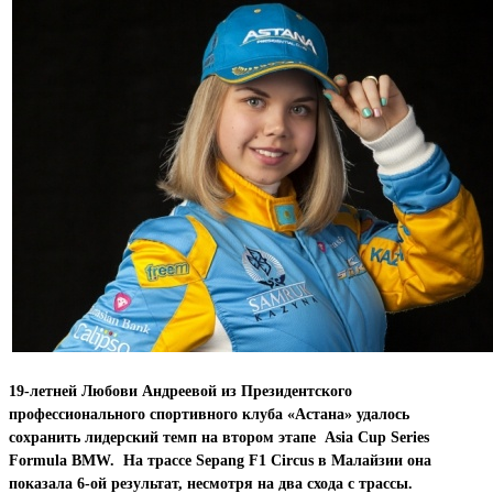
19-летней Любови Андреевой из Президентского
профессионального спортивного клуба «Астана» удалось
сохранить лидерский темп на втором этапе Asia Cup Series
Formula BMW. На трассе Sepang F1 Circus в Малайзии она
показала 6-ой результат, несмотря на два схода с трассы.