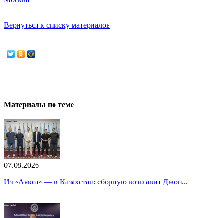
Вернуться к списку материалов
Материалы по теме
07.08.2026
Из «Аякса» — в Казахстан: сборную возглавит Джон...