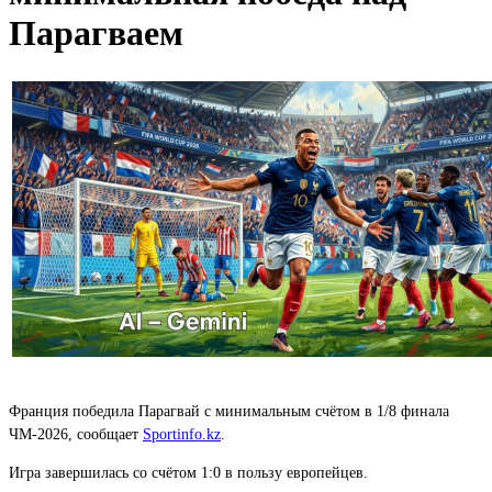
Парагваем
Франция победила Парагвай с минимальным счётом в 1/8 финала
ЧМ-2026, сообщает
Sportinfo.kz
.
Игра завершилась со счётом 1:0 в пользу европейцев.