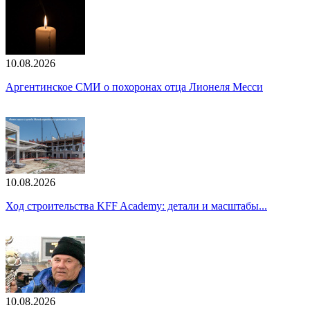
10.08.2026
Аргентинское СМИ о похоронах отца Лионеля Месси
10.08.2026
Ход строительства KFF Academy: детали и масштабы...
10.08.2026