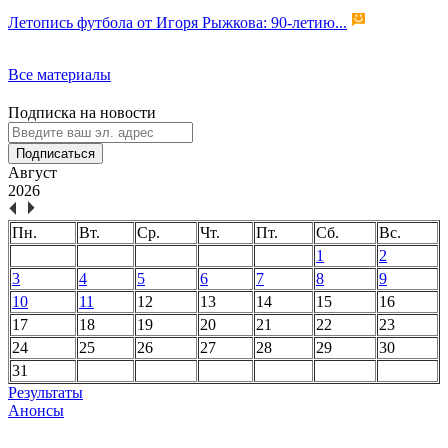
Летопись футбола от Игоря Рыжкова: 90-летию...
Все материалы
Подписка на новости
Подписаться
Август
2026
Пн.
Вт.
Ср.
Чт.
Пт.
Сб.
Вс.
1
2
3
4
5
6
7
8
9
10
11
12
13
14
15
16
17
18
19
20
21
22
23
24
25
26
27
28
29
30
31
Результаты
Анонсы