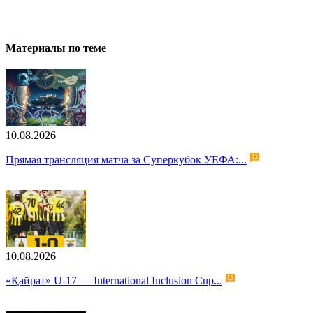
Материалы по теме
10.08.2026
Прямая трансляция матча за Суперкубок УЕФА:...
10.08.2026
«Қайрат» U-17 — International Inclusion Cup...