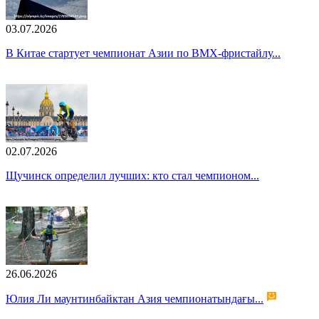
03.07.2026
В Китае стартует чемпионат Азии по BMX-фристайлу...
02.07.2026
Щучинск определил лучших: кто стал чемпионом...
26.06.2026
Юлия Ли маунтинбайктан Азия чемпионатындағы...