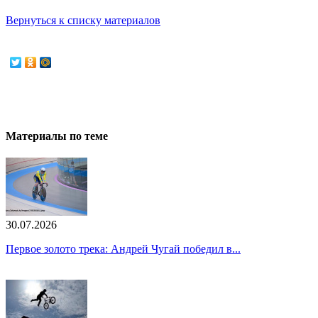
Вернуться к списку материалов
Материалы по теме
30.07.2026
Первое золото трека: Андрей Чугай победил в...