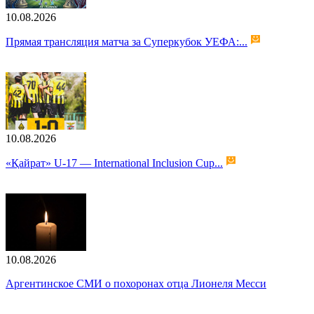
10.08.2026
Прямая трансляция матча за Суперкубок УЕФА:...
10.08.2026
«Қайрат» U-17 — International Inclusion Cup...
10.08.2026
Аргентинское СМИ о похоронах отца Лионеля Месси