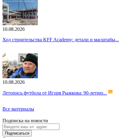
10.08.2026
Ход строительства KFF Academy: детали и масштабы...
10.08.2026
Летопись футбола от Игоря Рыжкова: 90-летию...
Все материалы
Подписка на новости
Подписаться