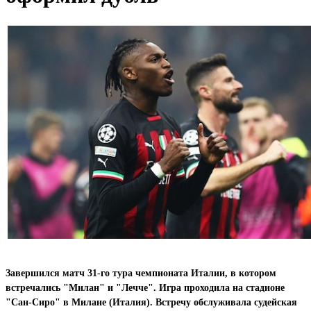
Завершился матч 31-го тура чемпионата Италии, в котором
встречались "Милан" и "Лечче". Игра проходила на стадионе
"Сан-Сиро" в Милане (Италия). Встречу обслуживала судейская