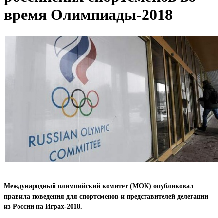
время Олимпиады-2018
Международный олимпийский комитет (МОК) опубликовал
правила поведения для спортсменов и представителей делегации
из России на Играх-2018.