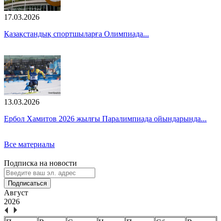
17.03.2026
Қазақстандық спортшыларға Олимпиада...
13.03.2026
Ербол Хамитов 2026 жылғы Паралимпиада ойындарында...
Все материалы
Подписка на новости
Подписаться
Август
2026