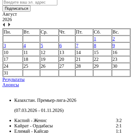
Подписаться
Август
2026
Пн.
Вт.
Ср.
Чт.
Пт.
Сб.
Вс.
1
2
3
4
5
6
7
8
9
10
11
12
13
14
15
16
17
18
19
20
21
22
23
24
25
26
27
28
29
30
31
Результаты
Анонсы
Казахстан. Премьер-лига-2026
(07.03.2026 - 01.11.2026)
Каспий - Женис
3:2
Кайрат - Ордабасы
2:1
Елимай - Кайсар
1:1