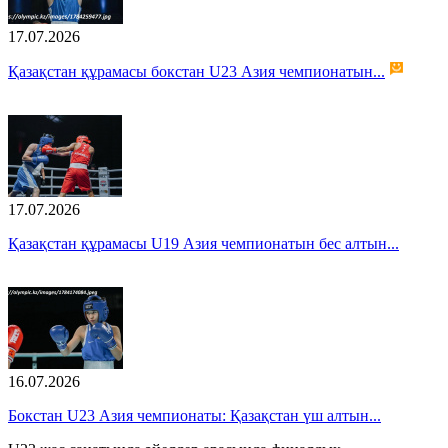
17.07.2026
Қазақстан құрамасы бокстан U23 Азия чемпионатын...
17.07.2026
Қазақстан құрамасы U19 Азия чемпионатын бес алтын...
16.07.2026
Бокстан U23 Азия чемпионаты: Қазақстан үш алтын...