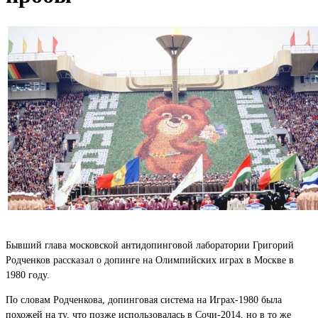
Бывший глава московской антидопинговой лаборатории Григорий
Родченков рассказал о допинге на Олимпийских играх в Москве в
1980 году.
По словам Родченкова, допинговая система на Играх-1980 была
похожей на ту, что позже использовалась в Сочи-2014, но в то же