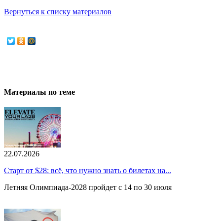
Вернуться к списку материалов
Материалы по теме
22.07.2026
Старт от $28: всё, что нужно знать о билетах на...
Летняя Олимпиада-2028 пройдет с 14 по 30 июля