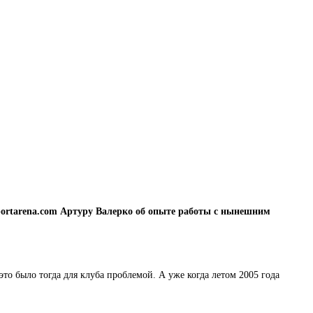
ortarena.com Артуру Валерко об опыте работы с нынешним
это было тогда для клуба проблемой. А уже когда летом 2005 года