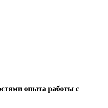
остями опыта работы с