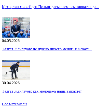
Қазақстан хоккейден Польшадағы әлем чемпионатында...
04.05.2026
Талгат Жайлауов: не нужно ничего менять и искать...
30.04.2026
Талгат Жайлауов: как молодежь наша вырастет,...
Все материалы