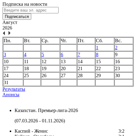
Подписка на новости
Подписаться
Август
2026
Пн.
Вт.
Ср.
Чт.
Пт.
Сб.
Вс.
1
2
3
4
5
6
7
8
9
10
11
12
13
14
15
16
17
18
19
20
21
22
23
24
25
26
27
28
29
30
31
Результаты
Анонсы
Казахстан. Премьер-лига-2026
(07.03.2026 - 01.11.2026)
Каспий - Женис
3:2