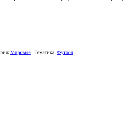
рия:
Мировые
Тематика:
Футбол