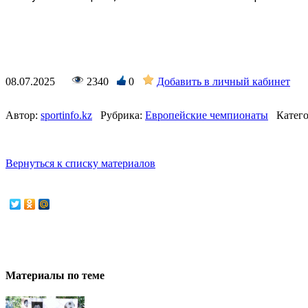
08.07.2025
2340
0
Добавить в личный кабинет
Автор:
sportinfo.kz
Рубрика:
Европейские чемпионаты
Катего
Вернуться к списку материалов
Материалы по теме