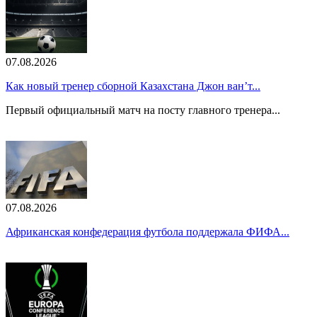
07.08.2026
Как новый тренер сборной Казахстана Джон ван’т...
Первый официальный матч на посту главного тренера...
07.08.2026
Африканская конфедерация футбола поддержала ФИФА...