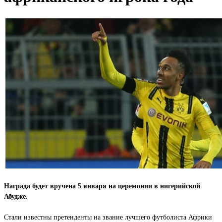
Награда будет вручена 5 января на церемонии в нигерийской
Абудже.
Стали известны претенденты на звание лучшего футболиста Африки