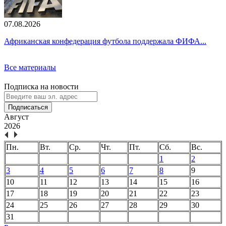
07.08.2026
Африканская конфедерация футбола поддержала ФИФА...
Все материалы
Подписка на новости
Подписаться
Август
2026
Пн.
Вт.
Ср.
Чт.
Пт.
Сб.
Вс.
1
2
3
4
5
6
7
8
9
10
11
12
13
14
15
16
17
18
19
20
21
22
23
24
25
26
27
28
29
30
31