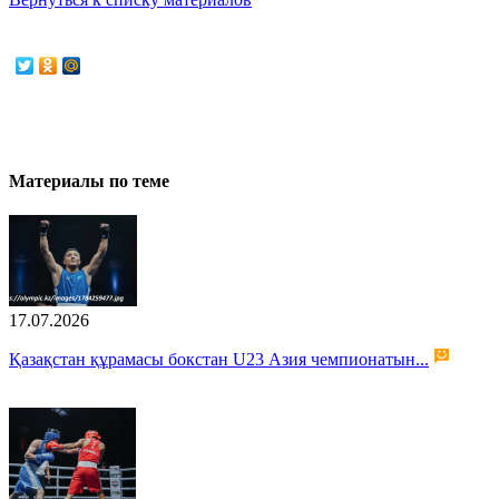
Материалы по теме
17.07.2026
Қазақстан құрамасы бокстан U23 Азия чемпионатын...