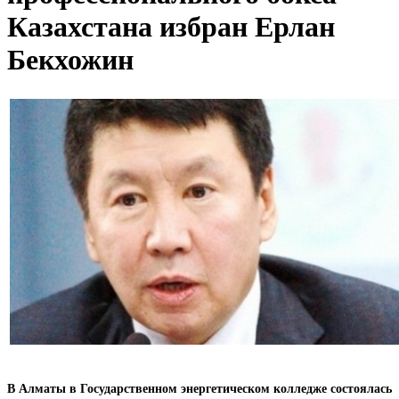
Казахстана избран Ерлан
Бекхожин
В Алматы в Государственном энергетическом колледже состоялась