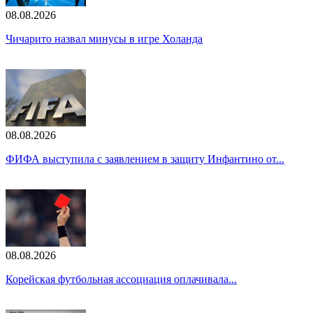
08.08.2026
Чичарито назвал минусы в игре Холанда
08.08.2026
ФИФА выступила с заявлением в защиту Инфантино от...
08.08.2026
Корейская футбольная ассоциация оплачивала...