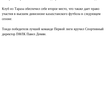
Клуб из Тараза обеспечил себе второе место, что также дает право
участия в высшем дивизионе казахстанского футбола в следующем
сезоне.
Тондо победителя лучшей команде Первой лиги вручил Спортивный
директор ПФЛК Павел Демян.