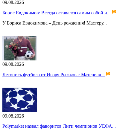
09.08.2026
Борис Евдокимов: Всегда оставался самим собой и...
У Бориса Евдокимова – День рождения! Мастеру...
09.08.2026
Летопись футбола от Игоря Рыжкова: Материал...
09.08.2026
Polymarket назвал фаворитов Лиги чемпионов УЕФА...