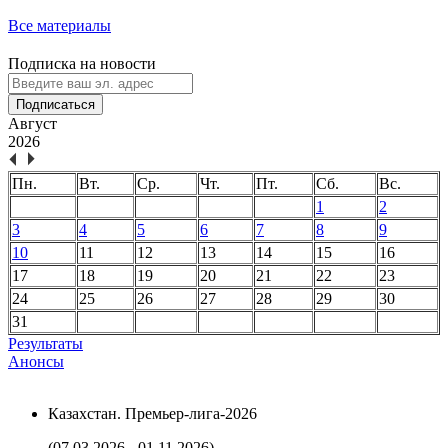
Все материалы
Подписка на новости
Подписаться
Август
2026
Пн.
Вт.
Ср.
Чт.
Пт.
Сб.
Вс.
1
2
3
4
5
6
7
8
9
10
11
12
13
14
15
16
17
18
19
20
21
22
23
24
25
26
27
28
29
30
31
Результаты
Анонсы
Казахстан. Премьер-лига-2026
(07.03.2026 - 01.11.2026)