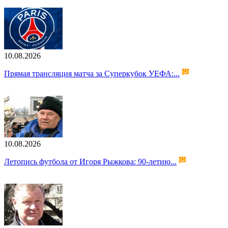
10.08.2026
Прямая трансляция матча за Суперкубок УЕФА:...
10.08.2026
Летопись футбола от Игоря Рыжкова: 90-летию...