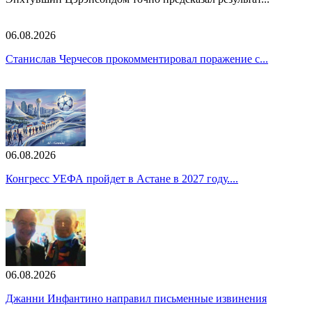
06.08.2026
Станислав Черчесов прокомментировал поражение с...
06.08.2026
Конгресс УЕФА пройдет в Астане в 2027 году....
06.08.2026
Джанни Инфантино направил письменные извинения