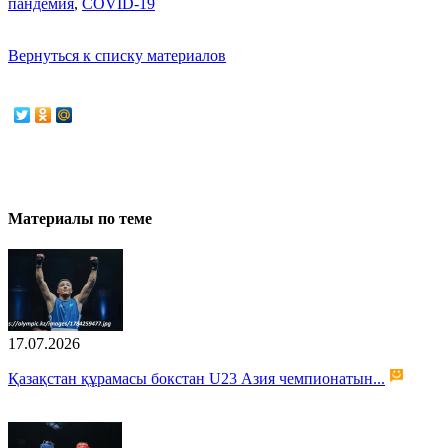
пандемия
,
COVID-19
Вернуться к списку материалов
Материалы по теме
17.07.2026
Қазақстан құрамасы бокстан U23 Азия чемпионатын...