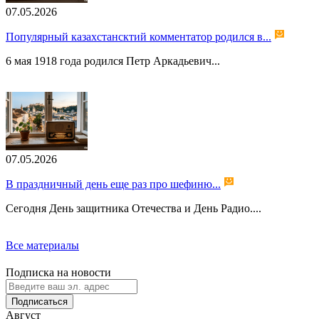
07.05.2026
Популярный казахстансктий комментатор родился в...
6 мая 1918 года родился Петр Аркадьевич...
07.05.2026
В праздничный день еще раз про шефиню...
Сегодня День защитника Отечества и День Радио....
Все материалы
Подписка на новости
Подписаться
Август