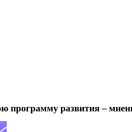
ою программу развития – мнен