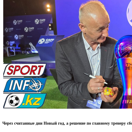
Через считанные дни Новый год, а решение по главному тренеру сб