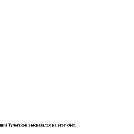
ний Тулегенов высказался на этот счёт.