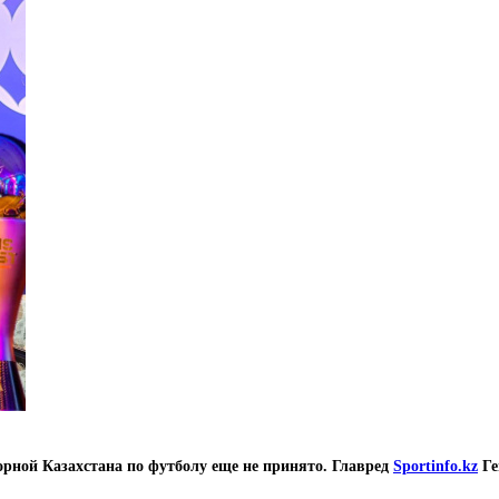
орной Казахстана по футболу еще не принято. Главред
Sportinfo.kz
Ге