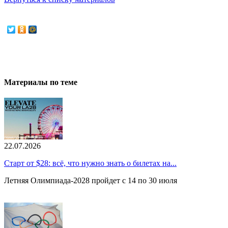
Материалы по теме
22.07.2026
Старт от $28: всё, что нужно знать о билетах на...
Летняя Олимпиада-2028 пройдет с 14 по 30 июля