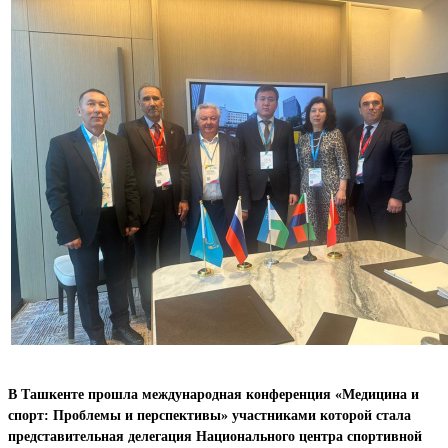
В Ташкенте прошла международная конференция «Медицина и
спорт: Проблемы и перспективы» участниками которой стала
представительная делегация Национального центра спортивной