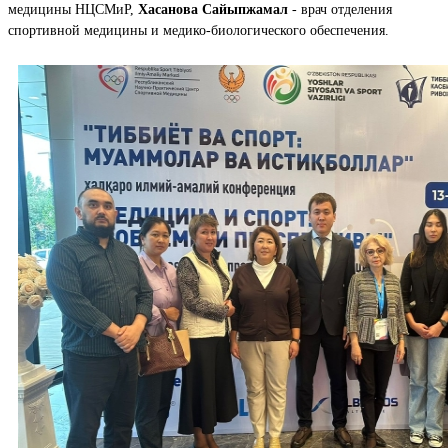
медицины НЦСМиР,
Хасанова Сайыпжамал
- врач отделения
спортивной медицины и медико-биологического обеспечения.