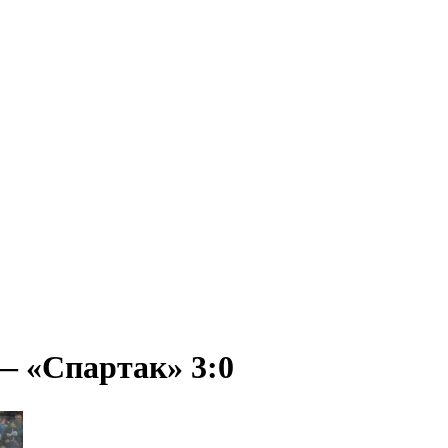
— «Спартак» 3:0