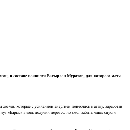
ссон, в составе появился Батырлан Муратов, для которого матч
 хозяев, которые с усиленной энергией понеслись в атаку, заработав
нут «Барыс» вновь получил перевес, но смог забить лишь спустя