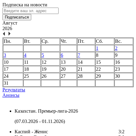
Подписка на новости
Подписаться
Август
2026
Пн.
Вт.
Ср.
Чт.
Пт.
Сб.
Вс.
1
2
3
4
5
6
7
8
9
10
11
12
13
14
15
16
17
18
19
20
21
22
23
24
25
26
27
28
29
30
31
Результаты
Анонсы
Казахстан. Премьер-лига-2026
(07.03.2026 - 01.11.2026)
Каспий - Женис
3:2