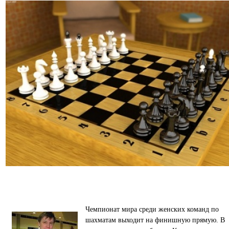
Чемпионат мира среди женских команд по
шахматам выходит на финишную прямую. В