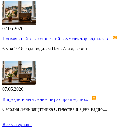
07.05.2026
Популярный казахстансктий комментатор родился в...
6 мая 1918 года родился Петр Аркадьевич...
07.05.2026
В праздничный день еще раз про шефиню...
Сегодня День защитника Отечества и День Радио....
Все материалы