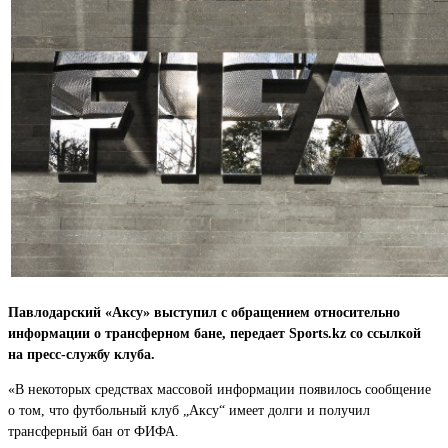
Павлодарский «Аксу» выступил с обращением относительно
информации о трансферном бане, передает Sports.kz со ссылкой
на пресс-службу клуба.
«В некоторых средствах массовой информации появилось сообщение
о том, что футбольный клуб „Аксу“ имеет долги и получил
трансферный бан от ФИФА.