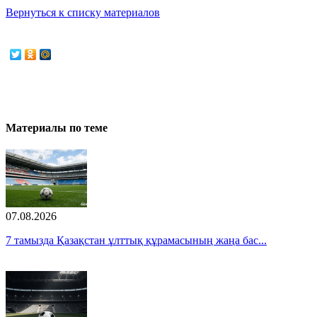
Вернуться к списку материалов
Материалы по теме
07.08.2026
7 тамызда Қазақстан ұлттық құрамасының жаңа бас...