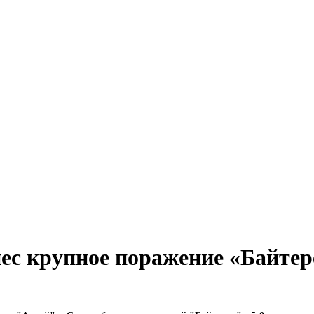
ес крупное поражение «Байтер