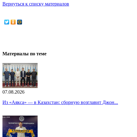
Вернуться к списку материалов
Материалы по теме
07.08.2026
Из «Аякса» — в Казахстан: сборную возглавит Джон...