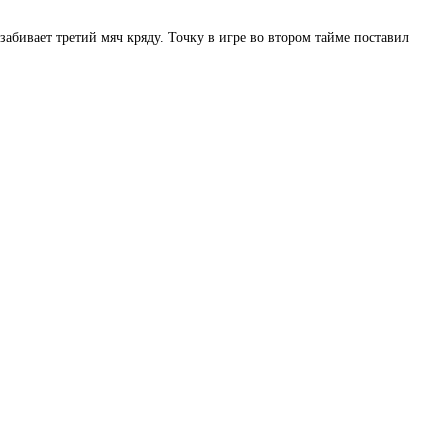
забивает третий мяч кряду. Точку в игре во втором тайме поставил