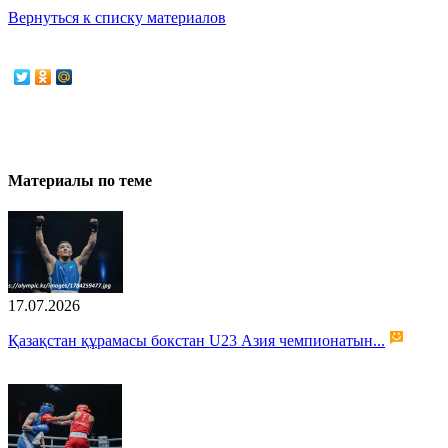
Вернуться к списку материалов
Материалы по теме
17.07.2026
Қазақстан құрамасы бокстан U23 Азия чемпионатын...