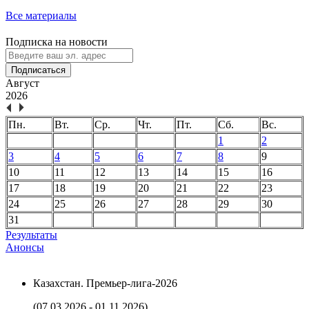
Все материалы
Подписка на новости
Подписаться
Август
2026
Пн.
Вт.
Ср.
Чт.
Пт.
Сб.
Вс.
1
2
3
4
5
6
7
8
9
10
11
12
13
14
15
16
17
18
19
20
21
22
23
24
25
26
27
28
29
30
31
Результаты
Анонсы
Казахстан. Премьер-лига-2026
(07.03.2026 - 01.11.2026)