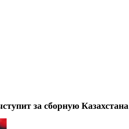
ступит за сборную Казахстана