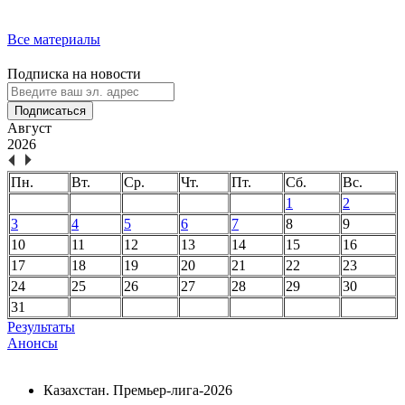
Все материалы
Подписка на новости
Подписаться
Август
2026
Пн.
Вт.
Ср.
Чт.
Пт.
Сб.
Вс.
1
2
3
4
5
6
7
8
9
10
11
12
13
14
15
16
17
18
19
20
21
22
23
24
25
26
27
28
29
30
31
Результаты
Анонсы
Казахстан. Премьер-лига-2026