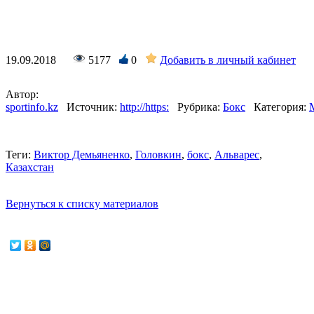
19.09.2018
5177
0
Добавить в личный кабинет
Автор:
sportinfo.kz
Источник:
http://https:
Рубрика:
Бокс
Категория:
Теги:
Виктор Демьяненко
,
Головкин
,
бокс
,
Альварес
,
Казахстан
Вернуться к списку материалов