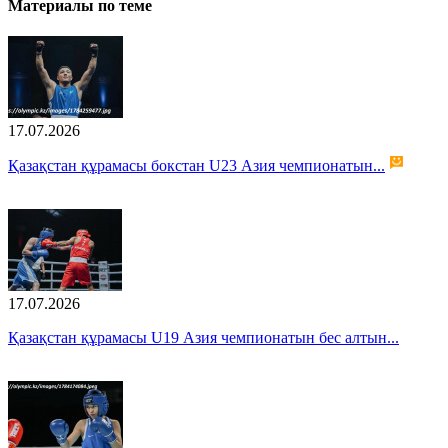
Материалы по теме
17.07.2026
Қазақстан құрамасы бокстан U23 Азия чемпионатын...
17.07.2026
Қазақстан құрамасы U19 Азия чемпионатын бес алтын...