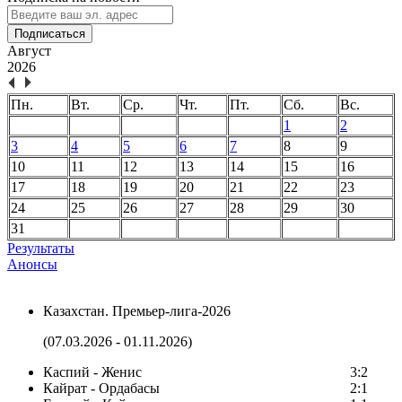
Подписаться
Август
2026
Пн.
Вт.
Ср.
Чт.
Пт.
Сб.
Вс.
1
2
3
4
5
6
7
8
9
10
11
12
13
14
15
16
17
18
19
20
21
22
23
24
25
26
27
28
29
30
31
Результаты
Анонсы
Казахстан. Премьер-лига-2026
(07.03.2026 - 01.11.2026)
Каспий - Женис
3:2
Кайрат - Ордабасы
2:1