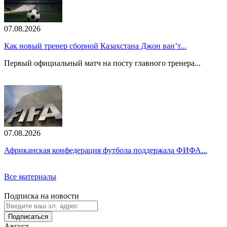
07.08.2026
Как новый тренер сборной Казахстана Джон ван’т...
Первый официальный матч на посту главного тренера...
07.08.2026
Африканская конфедерация футбола поддержала ФИФА...
Все материалы
Подписка на новости
Подписаться
Август