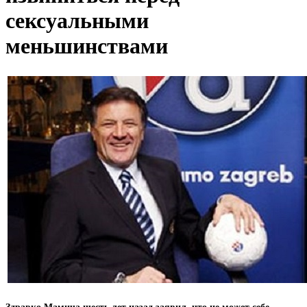
сексуальными
меньшинствами