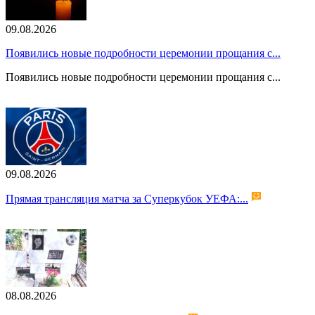
09.08.2026
Появились новые подробности церемонии прощания с...
Появились новые подробности церемонии прощания с...
09.08.2026
Прямая трансляция матча за Суперкубок УЕФА:...
08.08.2026