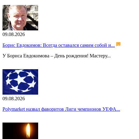
09.08.2026
Борис Евдокимов: Всегда оставался самим собой и...
У Бориса Евдокимова – День рождения! Мастеру...
09.08.2026
Polymarket назвал фаворитов Лиги чемпионов УЕФА...