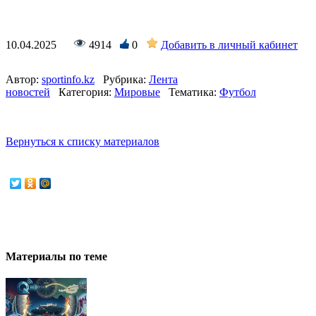
10.04.2025
4914
0
Добавить в личный кабинет
Автор:
sportinfo.kz
Рубрика:
Лента
новостей
Категория:
Мировые
Тематика:
Футбол
Вернуться к списку материалов
Материалы по теме