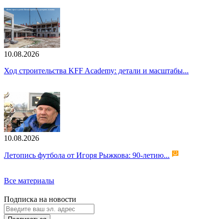
10.08.2026
Ход строительства KFF Academy: детали и масштабы...
10.08.2026
Летопись футбола от Игоря Рыжкова: 90-летию...
Все материалы
Подписка на новости