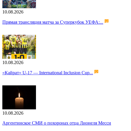
10.08.2026
Прямая трансляция матча за Суперкубок УЕФА:...
10.08.2026
«Қайрат» U-17 — International Inclusion Cup...
10.08.2026
Аргентинское СМИ о похоронах отца Лионеля Месси